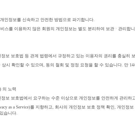
한 개인정보를 신속하고 안전한 방법으로 파기합니다.
서비스를 이용하지 않은 회원의 개인정보는 별도 분리하여 보관 · 관리합니
및 개인정보 보호법 등 관계 법령에서 규정하고 있는 이용자의 권리를 충실히 
시 확인할 수 있으며, 동의 철회 및 정정 요청을 할 수 있습니다. 만 1
) 의 노력
 및 개인정보 보호법에서 요구하는 수준 이상으로 개인정보를 안전하게 관리하
 as a Service)를 지향하고, 회사의 개인정보 보호 정책 확인, 개인정보 
 있습니다.