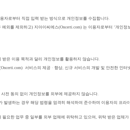
서 이용자로부터 직접 입력 받는 방식으로 개인정보를 수집합니다.
외를 제외하고) 지아이씨에스(Oncerti.com) 는 이용자로부터 ‘개인정
 동의 받은 이용 목적과 달리 개인정보를 활용하지 않습니다.
certi.com) 서비스의 제공 · 향상, 신규 서비스의 개발 및 안전한 인
용자의 사전 동의 없이 개인정보를 외부에 제공하지 않습니다.
가 발생하는 경우 해당 법령을 엄격히 해석하여 준수하며 이용자의 프라
 위하여 필요한 업무 중 일부를 외부 업체에 위탁하고 있으며, 위탁 받은 