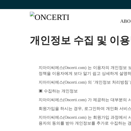
ABO
개인정보 수집 및 이
지아이씨에스(Oncerti.com) 는 이용자의 개
정책을 이용자에게 보다 알기 쉽고 상세하게 설명하
지아이씨에스(Oncerti.com) 의 ‘개인정보 처리방
▣ 수집하는 개인정보
지아이씨에스(Oncerti.com) 가 제공하는 대부
회원가입을 하시는 경우, 로그인하여 개인화 서비스
지아이씨에스(Oncerti.com) 는 회원가입 과정
용자의 동의를 받아 개인정보를 추가로 수집하는 