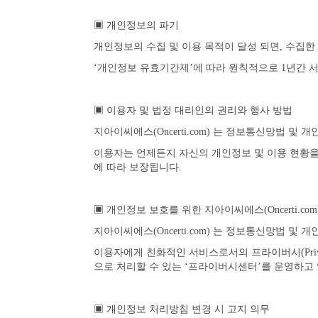
▣ 개인정보의 파기
개인정보의 수집 및 이용 목적이 달성 되면, 수집
‘개인정보 유효기간제’에 따라 원칙적으로 1년간 
▣ 이용자 및 법정 대리인의 권리와 행사 방법
지아이씨에스(Oncerti.com) 는 정보통신망법 
이용자는 언제든지 자신의 개인정보 및 이용 현황을 상
에 따라 보장됩니다.
▣ 개인정보 보호를 위한 지아이씨에스(Oncerti.com
지아이씨에스(Oncerti.com) 는 정보통신망법
이용자에게 친화적인 서비스로서의 프라이버시(Privacy
으로 처리할 수 있는 ‘프라이버시센터’를 운영하고
▣ 개인정보 처리방침 변경 시 고지 의무