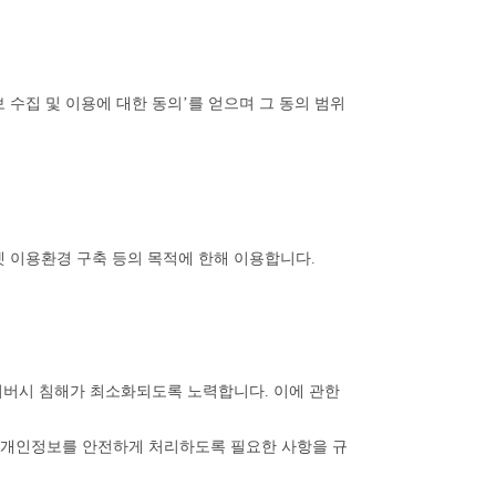
보 수집 및 이용에 대한 동의’를 얻으며 그 동의 범위
터넷 이용환경 구축 등의 목적에 한해 이용합니다.
이버시 침해가 최소화되도록 노력합니다. 이에 관한
업체가 개인정보를 안전하게 처리하도록 필요한 사항을 규