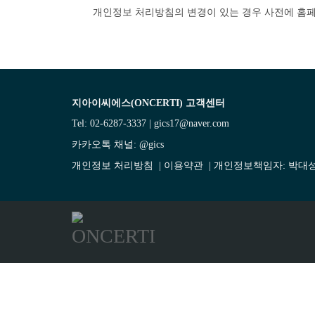
개인정보 처리방침의 변경이 있는 경우 사전에 홈
지아이씨에스(ONCERTI) 고객센터
Tel: 02-6287-3337 | gics17@naver.com
카카오톡 채널:
@gics
개인정보 처리방침
|
이용약관
| 개인정보책임자: 박대