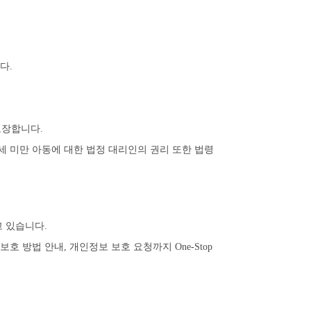
다.
보장합니다.
4세 미만 아동에 대한 법정 대리인의 권리 또한 법령
고 있습니다.
보호 방법 안내, 개인정보 보호 요청까지 One-Stop