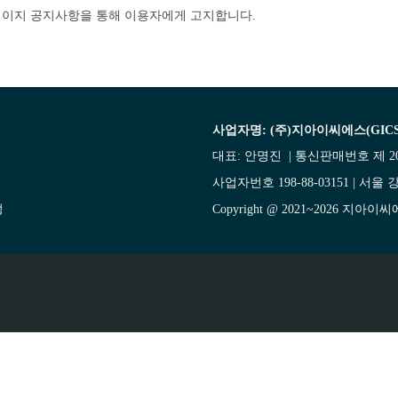
페이지 공지사항을 통해 이용자에게 고지합니다.
사업자명: (주)지아이씨에스(GICS
대표: 안명진 | 통신판매번호 제 20
사업자번호 198-88-03151 | 서울 강
성
Copyright @ 2021~2026 지아이씨에스(O