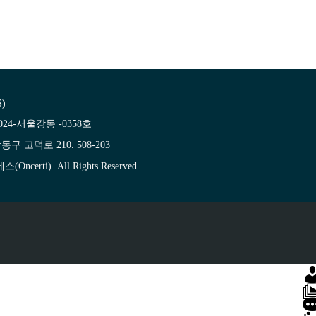
)
24-서울강동 -0358호
동구 고덕로 210. 508-203
ncerti). All Rights Reserved.