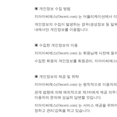
▣ 개인정보 수집 방법
지아이씨에스(Oncerti.com) 는 어플리케이션에
개인정보의 수집이 발생하는 경우(생성정보 등 일부 예
내에서만 개인정보를 이용합니다.
▣ 수집한 개인정보의 이용
지아이씨에스(Oncerti.com) 는 회원님께 사전에
수집한 회원의 개인정보를 회원관리, 지아이씨에스(On
▣ 개인정보의 제공 및 위탁
지아이씨에스(Oncerti.com) 는 원칙적으로 이
관계 법령에 의해 예외적으로 제3자에게 제공 의무
이용자의 문의에 성실히 답변할 것입니다.
지아이씨에스(Oncerti.com) 는 서비스 제공을
정하고 관리/감독을 하고 있습니다.