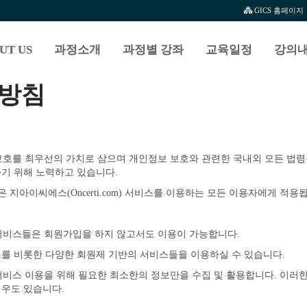
GICS 홈페이지
UT US
과정소개
과정별 강좌
교육일정
강의내
용방침
인정보 보호를 최우선의 가치로 삼으며 개인정보 보호와 관련한 국내외 모든 
기 위해 노력하고 있습니다.
침’은 지아이씨에스(Oncerti.com) 서비스를 이용하는 모든 이용자에게 적용
분의 서비스들은 회원가입을 하지 않고서도 이용이 가능합니다.
를 비롯한 다양한 회원제 기반의 서비스들을 이용하실 수 있습니다.
에서 서비스 이용을 위해 필요한 최소한의 정보만을 수집 및 활용합니다. 이
경우도 있습니다.