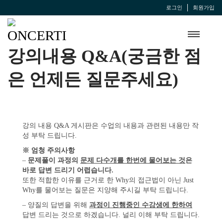
로그인
회원가입
강의내용 Q&A(궁금한 점
은 언제든 질문주세요)
강의 내용 Q&A 게시판은 수업의 내용과 관련된 내용만 작
성 부탁 드립니다.
※ 엄청 주의사항
–
문제풀이 과정의
문제 다수개를 한번에 물어보는 것
은
바로 답변 드리기 어렵습니다.
또한 적합한 이유를 근거로 한 Why의 접근법이 아닌 Just
Why를 물어보는 질문은 지양해 주시길 부탁 드립니다.
– 양질의 답변을 위해
과정이 진행중인 수강생에 한하여
답변 드리는 것으로 하겠습니다. 널리 이해 부탁 드립니다.