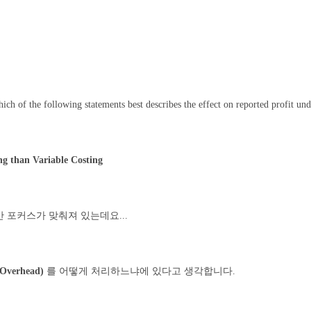
ich of the following statements best describes the effect on reported profit un
ing than Variable Costing
 포커스가 맞춰져 있는데요...
verhead)
를 어떻게 처리하느냐에 있다고 생각합니다.