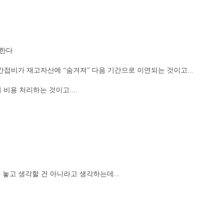
리한다
제조간접비가 재고자산에 “숨겨져” 다음 기간으로 이연되는 것이고...
기 비용 처리하는 것이고....
 놓고 생각할 건 아니라고 생각하는데...