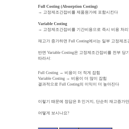
Full Costing (Absorption Costing)
→ 고정제조간접비를 제품원가에 포함시킨다
Variable Costing
→ 고정제조간접비를 기간비용으로 즉시 비용 처
재고가 증가하면 Full Costing에서는 일부 고정
반면 Variable Costing은 고정제조간접비를 전부 당
따라서:
Full Costing → 비용이 더 적게 잡힘
Variable Costing → 비용이 더 많이 잡힘
결과적으로 Full Costing의 이익이 더 높아진다
이렇기 때문에 정답은 B 인거지, 단순히 재고증가만
어떻게 보시나요?