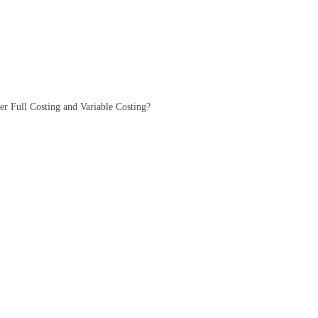
der Full Costing and Variable Costing?