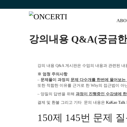
ABO
강의내용 Q&A(궁금한
강의 내용 Q&A 게시판은 수업의 내용과 관련된 내
※ 엄청 주의사항
–
문제풀이 과정의
문제 다수개를 한번에 물어보는
또한 적합한 이유를 근거로 한 Why의 접근법이 아닌
– 양질의 답변을 위해
과정이 진행중인 수강생에 
결제 및 환불 그리고 기타 문의 내용은
KaKao Talk
150제 145번 문제