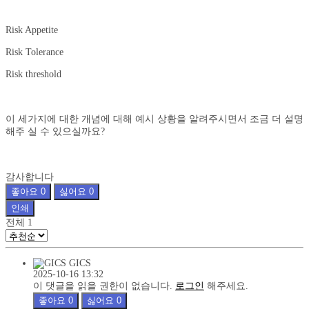
Risk Appetite
Risk Tolerance
Risk threshold
이 세가지에 대한 개념에 대해 예시 상황을 알려주시면서 조금 더 설명
해주 실 수 있으실까요?
감사합니다
좋아요
0
싫어요
0
인쇄
전체
1
GICS
2025-10-16 13:32
이 댓글을 읽을 권한이 없습니다.
로그인
해주세요.
좋아요
0
싫어요
0