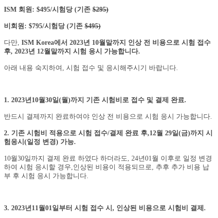
ISM 회원: $495/시험당 (기존
$295)
비회원: $795/시험당 (기존
$495)
다만,
ISM Korea에서 2023년 10월말까지 인상 전 비용으로 시험 접수
후, 2023년 12월말까지 시험 응시 가능합니다.
아래 내용 숙지하여, 시험 접수 및 응시해주시기 바랍니다.
1. 2023년10월30일(월)까지 기존 시험비로 접수 및 결제 완료.
반드시 결제까지 완료하여야 인상 전 비용으로 시험 응시 가능합니다.
2. 기존 시험비 적용으로 시험 접수/결제 완료 후,12월 29일(금)까지 시
험응시(일정 변경) 가능.
10월30일까지 결제 완료 하였다 하더라도, 24년01월 이후로 일정 변경
하여 시험 응시할 경우,인상된 비용이 적용되므로, 추후 추가 비용 납
부 후 시험 응시 가능합니다.
3. 2023년11월01일부터 시험 접수 시, 인상된 비용으로 시험비 결제.