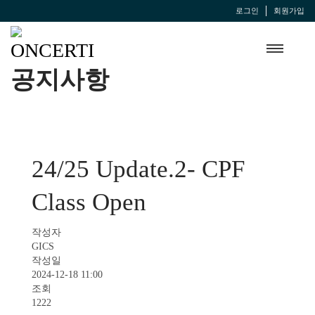
로그인
회원가입
공지사항
24/25 Update.2- CPF
Class Open
작성자
GICS
작성일
2024-12-18 11:00
조회
1222