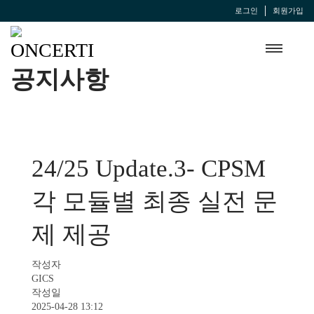
로그인
회원가입
공지사항
24/25 Update.3- CPSM
각 모듈별 최종 실전 문
제 제공
작성자
GICS
작성일
2025-04-28 13:12