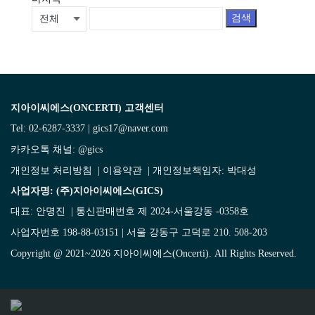
검색
지아이씨에스(ONCERTI) 고객센터
Tel: 02-6287-3337 | gics17@naver.com
카카오톡 채널:
@gics
개인정보 처리방침
|
이용약관
| 개인정보책임자: 박대성
사업자명: (주)지아이씨에스(GICS)
대표: 안명진 | 통신판매번호 제 2024-서울강동 -0358호
사업자번호 198-88-03151 | 서울 강동구 고덕로 210. 508-203
Copyright @ 2021~2026 지아이씨에스(Oncerti). All Rights Reserved.