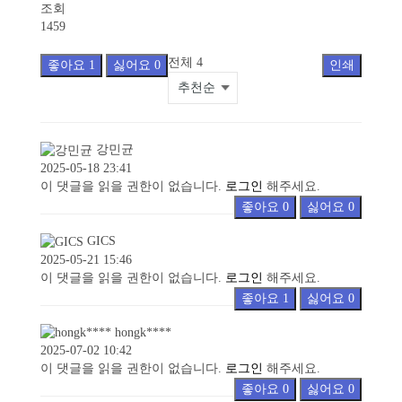
조회
1459
전체
4
좋아요
1
싫어요
0
인쇄
강민균
2025-05-18 23:41
이 댓글을 읽을 권한이 없습니다.
로그인
해주세요.
좋아요
0
싫어요
0
GICS
2025-05-21 15:46
이 댓글을 읽을 권한이 없습니다.
로그인
해주세요.
좋아요
1
싫어요
0
hongk****
2025-07-02 10:42
이 댓글을 읽을 권한이 없습니다.
로그인
해주세요.
좋아요
0
싫어요
0