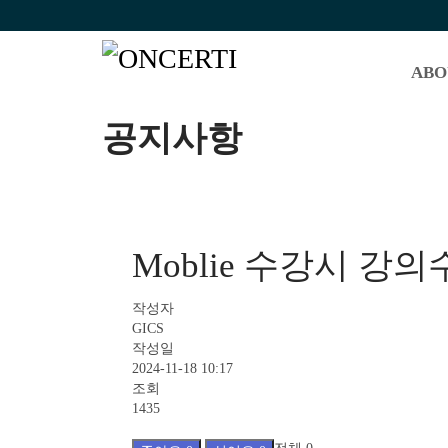
ABO
공지사항
Moblie 수강시 강의
작성자
GICS
작성일
2024-11-18 10:17
조회
1435