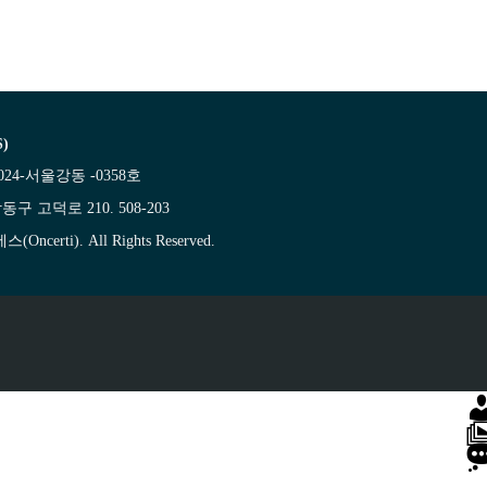
)
24-서울강동 -0358호
동구 고덕로 210. 508-203
ncerti). All Rights Reserved.