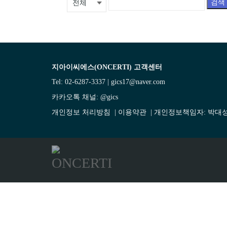
검색
지아이씨에스(ONCERTI) 고객센터
Tel: 02-6287-3337 | gics17@naver.com
카카오톡 채널:
@gics
개인정보 처리방침
|
이용약관
| 개인정보책임자: 박대