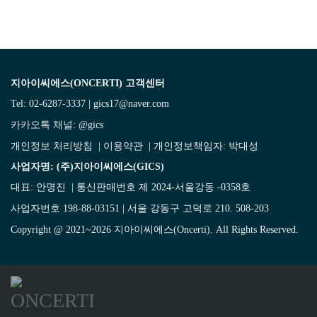
지아이씨에스(ONCERTI) 고객센터
Tel: 02-6287-3337 | gics17@naver.com
카카오톡 채널:
@gics
개인정보 처리방침
|
이용약관
| 개인정보책임자: 박대성
사업자명: (주)지아이씨에스(GICS)
대표: 안명진 | 통신판매번호 제 2024-서울강동 -0358호
사업자번호 198-88-03151 | 서울 강동구 고덕로 210. 508-203
Copyright @ 2021~2026 지아이씨에스(Oncerti). All Rights Reserved.