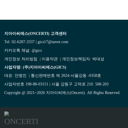
지아이씨에스(ONCERTI) 고객센터
Tel: 02-6287-3337 | gics17@naver.com
카카오톡 채널:
@gics
개인정보 처리방침
|
이용약관
| 개인정보책임자: 박대성
사업자명: (주)지아이씨에스(GICS)
대표: 안명진 | 통신판매번호 제 2024-서울강동 -0358호
사업자번호 198-88-03151 | 서울 강동구 고덕로 210. 508-203
Copyright @ 2021~2026 지아이씨에스(Oncerti). All Rights Reserved.