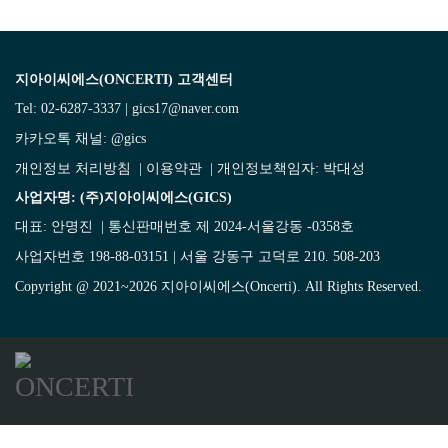
지아이씨에스(ONCERTI) 고객센터
Tel: 02-6287-3337 | gics17@naver.com
카카오톡 채널:
@gics
개인정보 처리방침
|
이용약관
| 개인정보책임자: 박대성
사업자명: (주)지아이씨에스(GICS)
대표: 안명진 | 통신판매번호 제 2024-서울강동 -0358호
사업자번호 198-88-03151 | 서울 강동구 고덕로 210. 508-203
Copyright @ 2021~2026 지아이씨에스(Oncerti). All Rights Reserved.