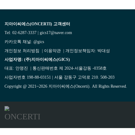
지아이씨에스(ONCERTI) 고객센터
Tel: 02-6287-3337 | gics17@naver.com
카카오톡 채널:
@gics
개인정보 처리방침
|
이용약관
| 개인정보책임자: 박대성
사업자명: (주)지아이씨에스(GICS)
대표: 안명진 | 통신판매번호 제 2024-서울강동 -0358호
사업자번호 198-88-03151 | 서울 강동구 고덕로 210. 508-203
Copyright @ 2021~2026 지아이씨에스(Oncerti). All Rights Reserved.