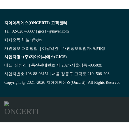
지아이씨에스(ONCERTI) 고객센터
Tel: 02-6287-3337 | gics17@naver.com
카카오톡 채널:
@gics
개인정보 처리방침
|
이용약관
| 개인정보책임자: 박대성
사업자명: (주)지아이씨에스(GICS)
대표: 안명진 | 통신판매번호 제 2024-서울강동 -0358호
사업자번호 198-88-03151 | 서울 강동구 고덕로 210. 508-203
Copyright @ 2021~2026 지아이씨에스(Oncerti). All Rights Reserved.