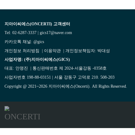
지아이씨에스(ONCERTI) 고객센터
Tel: 02-6287-3337 | gics17@naver.com
카카오톡 채널:
@gics
개인정보 처리방침
|
이용약관
| 개인정보책임자: 박대성
사업자명: (주)지아이씨에스(GICS)
대표: 안명진 | 통신판매번호 제 2024-서울강동 -0358호
사업자번호 198-88-03151 | 서울 강동구 고덕로 210. 508-203
Copyright @ 2021~2026 지아이씨에스(Oncerti). All Rights Reserved.