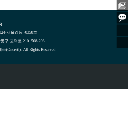
)
24-서울강동 -0358호
동구 고덕로 210. 508-203
ncerti). All Rights Reserved.