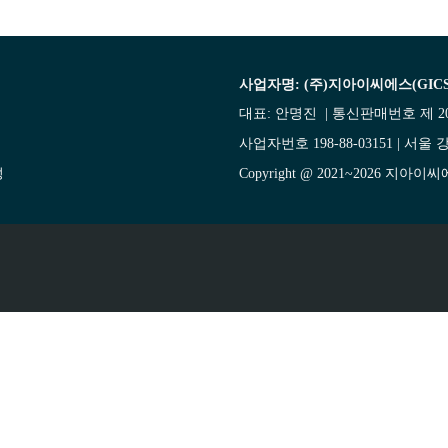
사업자명: (주)지아이씨에스(GICS
대표: 안명진 | 통신판매번호 제 20
사업자번호 198-88-03151 | 서울 강
성
Copyright @ 2021~2026 지아이씨에스(O