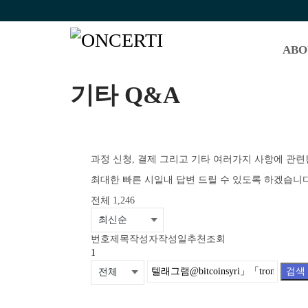
ABO
기타 Q&A
과정 신청, 결제 그리고 기타 여러가지 사항에 관련
최대한 빠른 시일내 답변 드릴 수 있도록 하겠습니다
전체 1,246
번호
제목
작성자
작성일
추천
조회
1
검색