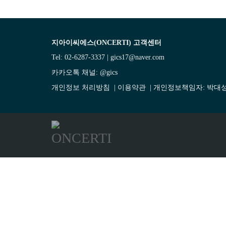
지아이씨에스(ONCERTI) 고객센터
Tel: 02-6287-3337 | gics17@naver.com
카카오톡 채널:
@gics
개인정보 처리방침
|
이용약관
| 개인정보책임자: 박대