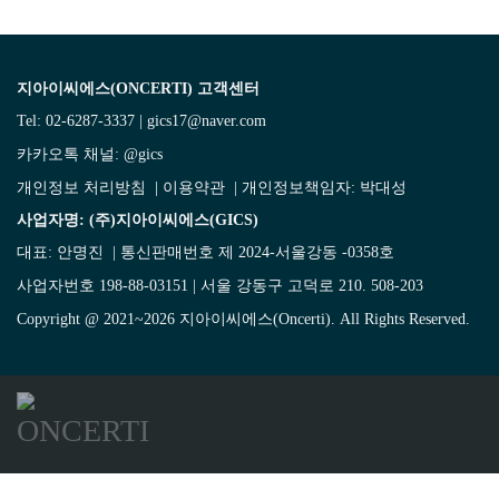
지아이씨에스(ONCERTI) 고객센터
Tel: 02-6287-3337 | gics17@naver.com
카카오톡 채널:
@gics
개인정보 처리방침
|
이용약관
| 개인정보책임자: 박대성
사업자명: (주)지아이씨에스(GICS)
대표: 안명진 | 통신판매번호 제 2024-서울강동 -0358호
사업자번호 198-88-03151 | 서울 강동구 고덕로 210. 508-203
Copyright @ 2021~2026 지아이씨에스(Oncerti). All Rights Reserved.